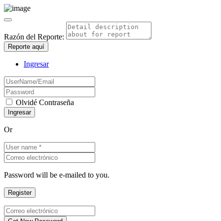
Razón del Reporte:
Reporte aquí
Ingresar
Olvidé Contraseña
Or
Password will be e-mailed to you.