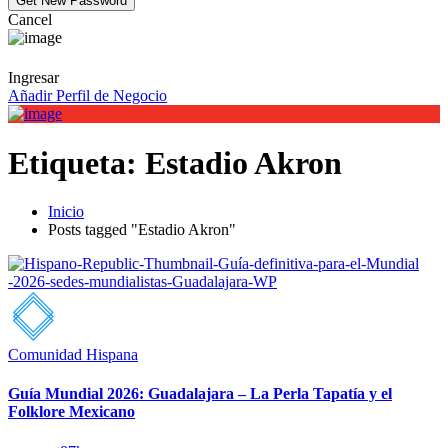
Cancel
Ingresar
Añadir Perfil de Negocio
Etiqueta:
Estadio Akron
Inicio
Posts tagged "Estadio Akron"
Comunidad Hispana
Guía Mundial 2026: Guadalajara – La Perla Tapatía y el
Folklore Mexicano