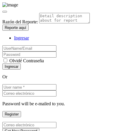
Razón del Reporte:
Reporte aquí
Ingresar
Olvidé Contraseña
Or
Password will be e-mailed to you.