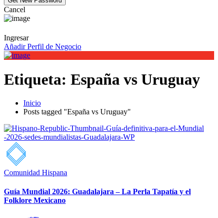
Cancel
Ingresar
Añadir Perfil de Negocio
Etiqueta:
España vs Uruguay
Inicio
Posts tagged "España vs Uruguay"
Comunidad Hispana
Guía Mundial 2026: Guadalajara – La Perla Tapatía y el
Folklore Mexicano