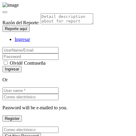
Razón del Reporte:
Reporte aquí
Ingresar
Olvidé Contraseña
Or
Password will be e-mailed to you.