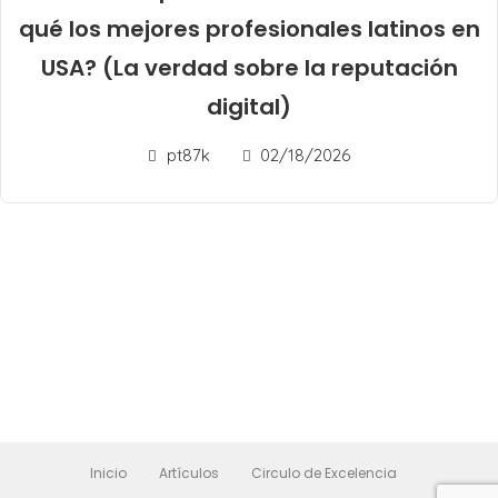
qué los mejores profesionales latinos en
USA? (La verdad sobre la reputación
digital)
pt87k
02/18/2026
Inicio
Artículos
Circulo de Excelencia