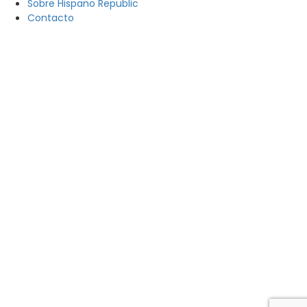
Sobre Hispano Republic
Contacto