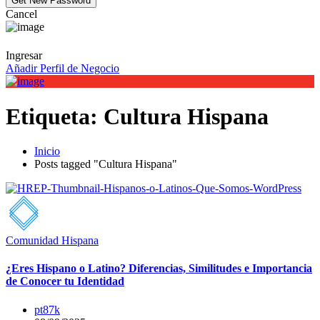
Cancel
Ingresar
Añadir Perfil de Negocio
Etiqueta:
Cultura Hispana
Inicio
Posts tagged "Cultura Hispana"
Comunidad Hispana
¿Eres Hispano o Latino? Diferencias, Similitudes e Importancia
de Conocer tu Identidad
pt87k