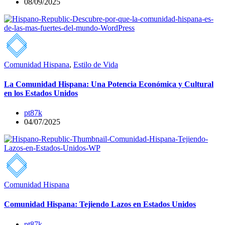
08/09/2025
Comunidad Hispana
,
Estilo de Vida
La Comunidad Hispana: Una Potencia Económica y Cultural
en los Estados Unidos
pt87k
04/07/2025
Comunidad Hispana
Comunidad Hispana: Tejiendo Lazos en Estados Unidos
pt87k