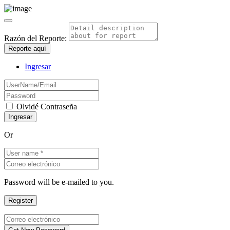
Razón del Reporte:
Reporte aquí
Ingresar
Olvidé Contraseña
Or
Password will be e-mailed to you.