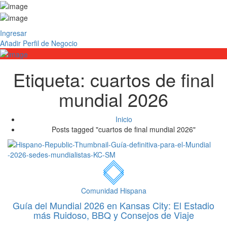
Ingresar
Añadir Perfil de Negocio
Etiqueta:
cuartos de final
mundial 2026
Inicio
Posts tagged "cuartos de final mundial 2026"
Comunidad Hispana
Guía del Mundial 2026 en Kansas City: El Estadio
más Ruidoso, BBQ y Consejos de Viaje