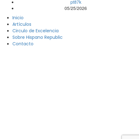
pt87k
05/25/2026
Inicio
Artículos
Circulo de Excelencia
Sobre Hispano Republic
Contacto