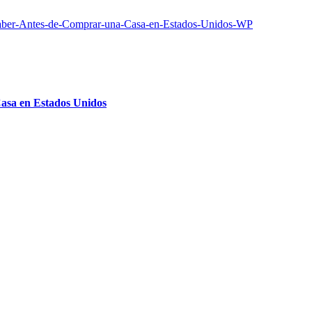
asa en Estados Unidos