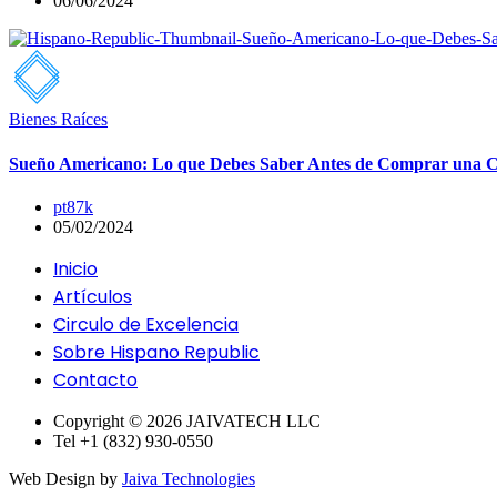
06/06/2024
Bienes Raíces
Sueño Americano: Lo que Debes Saber Antes de Comprar una C
pt87k
05/02/2024
Inicio
Artículos
Circulo de Excelencia
Sobre Hispano Republic
Contacto
Copyright © 2026 JAIVATECH LLC
Tel +1 (832) 930-0550
Web Design by
Jaiva Technologies