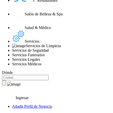
Restaurantes
Salón de Belleza & Spa
Salud & Médico
Servicios
Servicios de Limpieza
Servicios de Seguridad
Servicios Funerarios
Servicios Legales
Servicios Médicos
Dónde
Ingresar
Añadir Perfil de Negocio