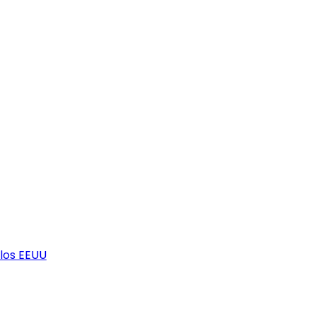
los EEUU