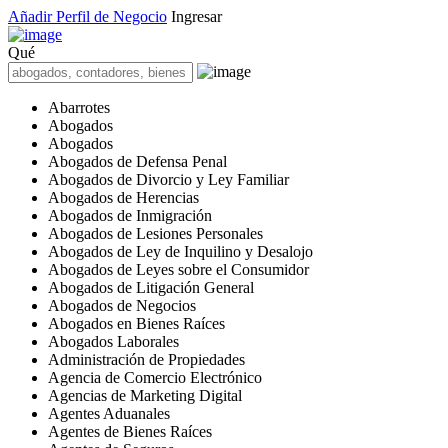
Añadir Perfil de Negocio
Ingresar
Qué
Abarrotes
Abogados
Abogados
Abogados de Defensa Penal
Abogados de Divorcio y Ley Familiar
Abogados de Herencias
Abogados de Inmigración
Abogados de Lesiones Personales
Abogados de Ley de Inquilino y Desalojo
Abogados de Leyes sobre el Consumidor
Abogados de Litigación General
Abogados de Negocios
Abogados en Bienes Raíces
Abogados Laborales
Administración de Propiedades
Agencia de Comercio Electrónico
Agencias de Marketing Digital
Agentes Aduanales
Agentes de Bienes Raíces