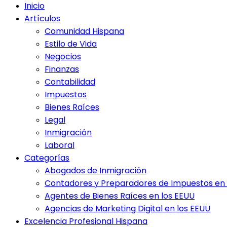
Inicio
Artículos
Comunidad Hispana
Estilo de Vida
Negocios
Finanzas
Contabilidad
Impuestos
Bienes Raíces
Legal
Inmigración
Laboral
Categorías
Abogados de Inmigración
Contadores y Preparadores de Impuestos en 
Agentes de Bienes Raíces en los EEUU
Agencias de Marketing Digital en los EEUU
Excelencia Profesional Hispana