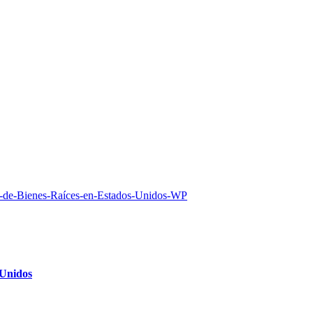
 Unidos