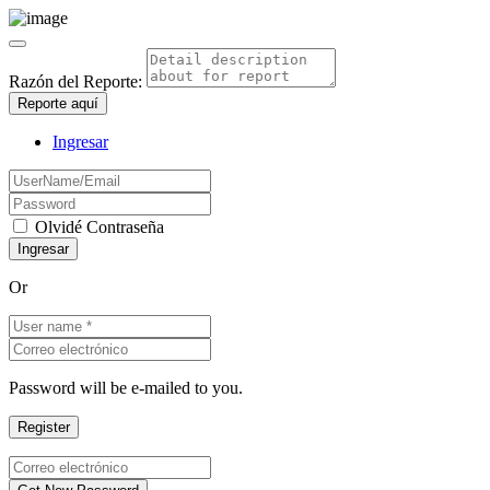
Razón del Reporte:
Reporte aquí
Ingresar
Olvidé Contraseña
Or
Password will be e-mailed to you.