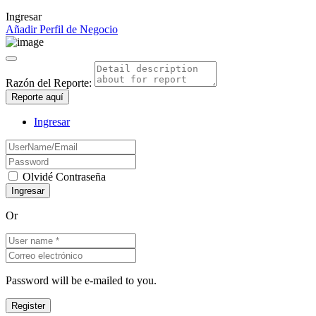
Ingresar
Añadir Perfil de Negocio
Razón del Reporte:
Reporte aquí
Ingresar
Olvidé Contraseña
Or
Password will be e-mailed to you.