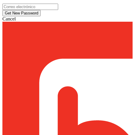
Cancel