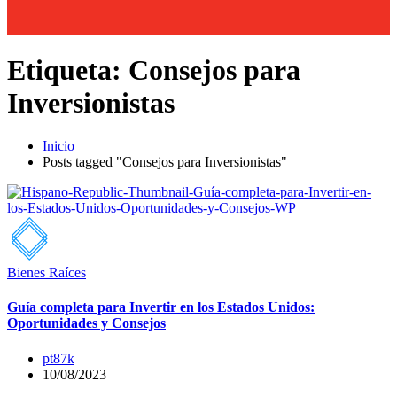
Etiqueta:
Consejos para
Inversionistas
Inicio
Posts tagged "Consejos para Inversionistas"
Bienes Raíces
Guía completa para Invertir en los Estados Unidos:
Oportunidades y Consejos
pt87k
10/08/2023