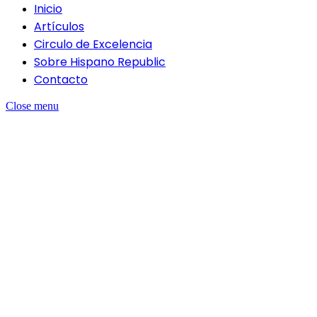
Inicio
Artículos
Circulo de Excelencia
Sobre Hispano Republic
Contacto
Close menu