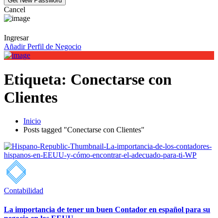
Cancel
Ingresar
Añadir Perfil de Negocio
Etiqueta:
Conectarse con
Clientes
Inicio
Posts tagged "Conectarse con Clientes"
Contabilidad
La importancia de tener un buen Contador en español para su