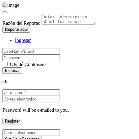
Razón del Reporte:
Reporte aquí
Ingresar
Olvidé Contraseña
Or
Password will be e-mailed to you.