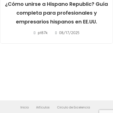
¿Cómo unirse a Hispano Republic? Guía
completa para profesionales y
empresarios hispanos en EE.UU.
pt87k
08/17/2025
Inicio
Artículos
Circulo de Excelencia