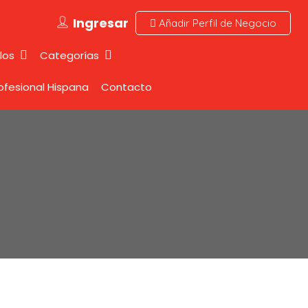
Ingresar
Añadir Perfil de Negocio
los
Categorías
rofesional Hispana
Contacto