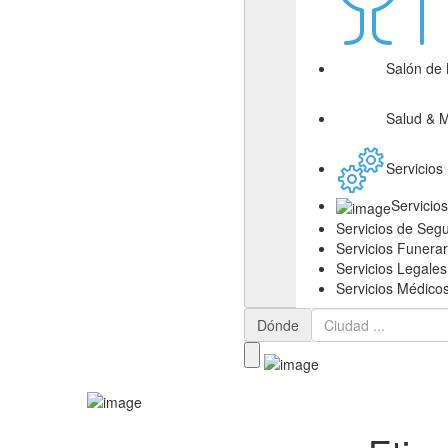
Salón de 
Salud & 
Servicios
Servicio
Servicios de Seg
Servicios Funerar
Servicios Legales
Servicios Médico
Dónde