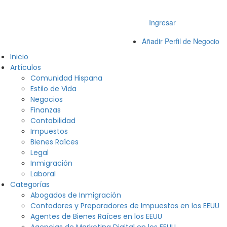
Ingresar
Añadir Perfil de Negocio
Inicio
Artículos
Comunidad Hispana
Estilo de Vida
Negocios
Finanzas
Contabilidad
Impuestos
Bienes Raíces
Legal
Inmigración
Laboral
Categorías
Abogados de Inmigración
Contadores y Preparadores de Impuestos en los EEUU
Agentes de Bienes Raíces en los EEUU