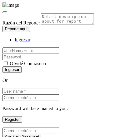
Razón del Reporte:
Reporte aquí
Ingresar
Olvidé Contraseña
Or
Password will be e-mailed to you.