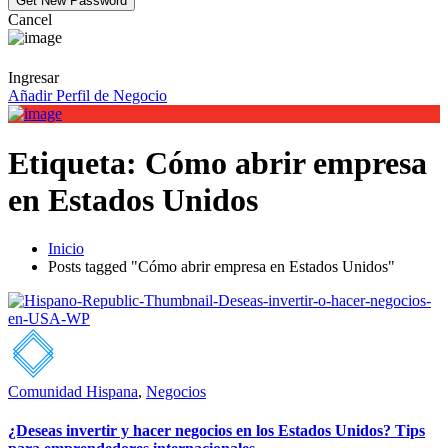
Cancel
Ingresar
Añadir Perfil de Negocio
Etiqueta:
Cómo abrir empresa
en Estados Unidos
Inicio
Posts tagged "Cómo abrir empresa en Estados Unidos"
Comunidad Hispana
,
Negocios
¿Deseas invertir y hacer negocios en los Estados Unidos? Tips