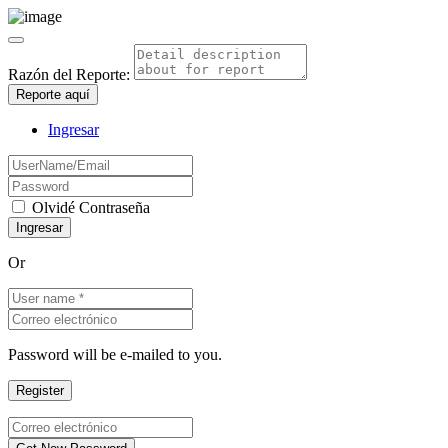
Razón del Reporte:
Reporte aquí
Ingresar
Olvidé Contraseña
Or
Password will be e-mailed to you.