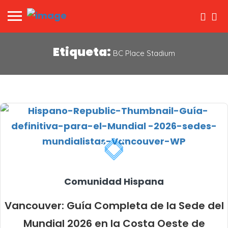
Etiqueta:
BC Place Stadium
Comunidad Hispana
Vancouver: Guía Completa de la Sede del
Mundial 2026 en la Costa Oeste de