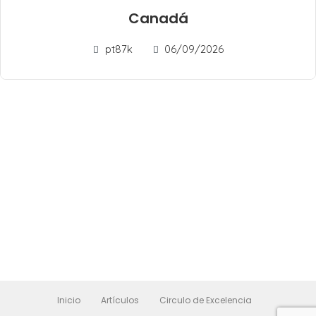
Canadá
pt87k
06/09/2026
Inicio
Artículos
Circulo de Excelencia