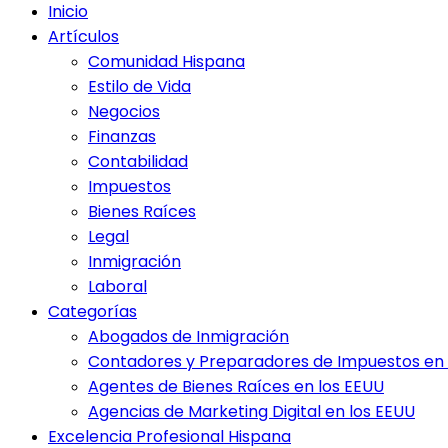
Inicio
Artículos
Comunidad Hispana
Estilo de Vida
Negocios
Finanzas
Contabilidad
Impuestos
Bienes Raíces
Legal
Inmigración
Laboral
Categorías
Abogados de Inmigración
Contadores y Preparadores de Impuestos en 
Agentes de Bienes Raíces en los EEUU
Agencias de Marketing Digital en los EEUU
Excelencia Profesional Hispana