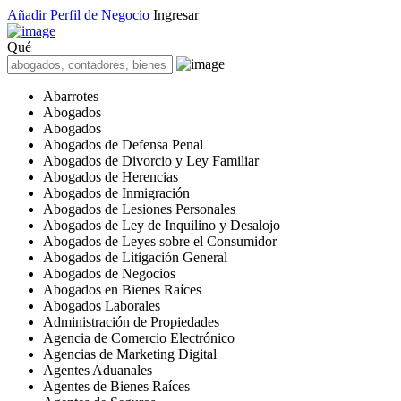
Añadir Perfil de Negocio
Ingresar
Qué
Abarrotes
Abogados
Abogados
Abogados de Defensa Penal
Abogados de Divorcio y Ley Familiar
Abogados de Herencias
Abogados de Inmigración
Abogados de Lesiones Personales
Abogados de Ley de Inquilino y Desalojo
Abogados de Leyes sobre el Consumidor
Abogados de Litigación General
Abogados de Negocios
Abogados en Bienes Raíces
Abogados Laborales
Administración de Propiedades
Agencia de Comercio Electrónico
Agencias de Marketing Digital
Agentes Aduanales
Agentes de Bienes Raíces