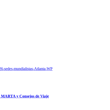
te MARTA y Consejos de Viaje