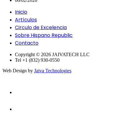
06/02/2026
Inicio
Artículos
Circulo de Excelencia
Sobre Hispano Republic
Contacto
Copyright © 2026 JAIVATECH LLC
Tel +1 (832) 930-0550
Web Design by
Jaiva Technologies