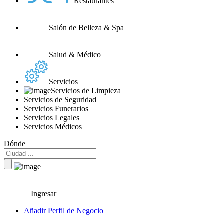
Restaurantes
Salón de Belleza & Spa
Salud & Médico
Servicios
Servicios de Limpieza
Servicios de Seguridad
Servicios Funerarios
Servicios Legales
Servicios Médicos
Dónde
Ingresar
Añadir Perfil de Negocio