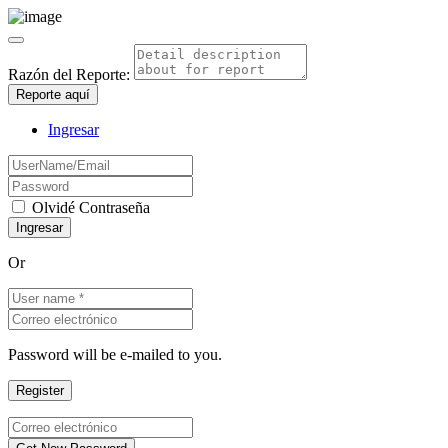
Razón del Reporte:
Reporte aquí
Ingresar
Olvidé Contraseña
Or
Password will be e-mailed to you.