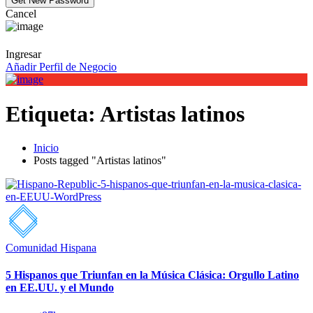
Cancel
Ingresar
Añadir Perfil de Negocio
Etiqueta:
Artistas latinos
Inicio
Posts tagged "Artistas latinos"
Comunidad Hispana
5 Hispanos que Triunfan en la Música Clásica: Orgullo Latino
en EE.UU. y el Mundo