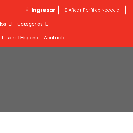
Ingresar
Añadir Perfil de Negocio
los
Categorías
rofesional Hispana
Contacto