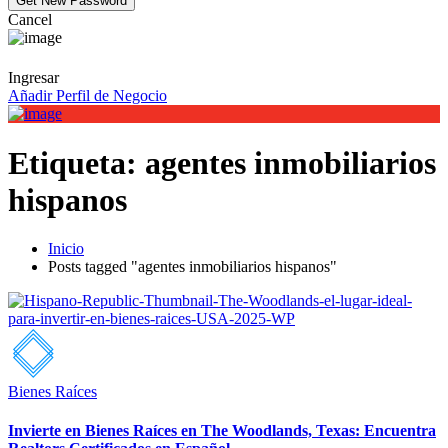
Cancel
Ingresar
Añadir Perfil de Negocio
Etiqueta:
agentes inmobiliarios
hispanos
Inicio
Posts tagged "agentes inmobiliarios hispanos"
Bienes Raíces
Invierte en Bienes Raíces en The Woodlands, Texas: Encuentra