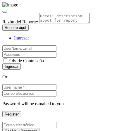
Razón del Reporte:
Reporte aquí
Ingresar
Olvidé Contraseña
Or
Password will be e-mailed to you.