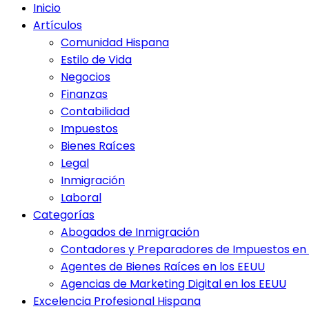
Inicio
Artículos
Comunidad Hispana
Estilo de Vida
Negocios
Finanzas
Contabilidad
Impuestos
Bienes Raíces
Legal
Inmigración
Laboral
Categorías
Abogados de Inmigración
Contadores y Preparadores de Impuestos en 
Agentes de Bienes Raíces en los EEUU
Agencias de Marketing Digital en los EEUU
Excelencia Profesional Hispana