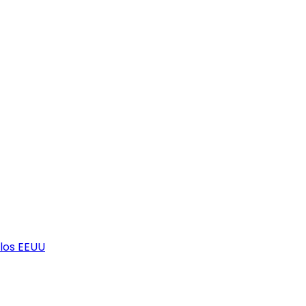
los EEUU