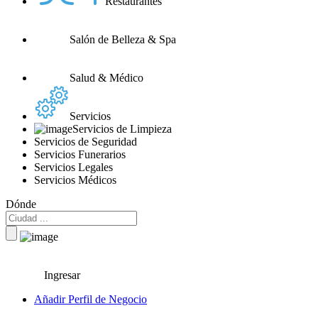
Restaurantes
Salón de Belleza & Spa
Salud & Médico
Servicios
Servicios de Limpieza
Servicios de Seguridad
Servicios Funerarios
Servicios Legales
Servicios Médicos
Dónde
Ingresar
Añadir Perfil de Negocio