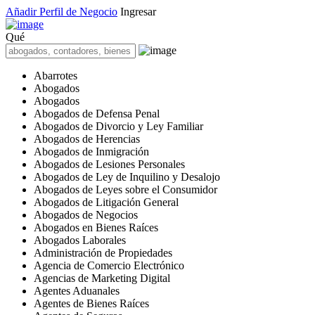
Añadir Perfil de Negocio
Ingresar
Qué
Abarrotes
Abogados
Abogados
Abogados de Defensa Penal
Abogados de Divorcio y Ley Familiar
Abogados de Herencias
Abogados de Inmigración
Abogados de Lesiones Personales
Abogados de Ley de Inquilino y Desalojo
Abogados de Leyes sobre el Consumidor
Abogados de Litigación General
Abogados de Negocios
Abogados en Bienes Raíces
Abogados Laborales
Administración de Propiedades
Agencia de Comercio Electrónico
Agencias de Marketing Digital
Agentes Aduanales
Agentes de Bienes Raíces