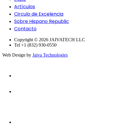
Artículos
Circulo de Excelencia
Sobre Hispano Republic
Contacto
Copyright © 2026 JAIVATECH LLC
Tel +1 (832) 930-0550
Web Design by
Jaiva Technologies