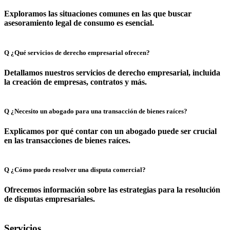
Link
Exploramos las situaciones comunes en las que buscar
asesoramiento legal de consumo es esencial.
Q
¿Qué servicios de derecho empresarial ofrecen?
Detallamos nuestros servicios de derecho empresarial, incluida
la creación de empresas, contratos y más.
Q
¿Necesito un abogado para una transacción de bienes raíces?
Explicamos por qué contar con un abogado puede ser crucial
en las transacciones de bienes raíces.
Q
¿Cómo puedo resolver una disputa comercial?
Ofrecemos información sobre las estrategias para la resolución
de disputas empresariales.
Servicios