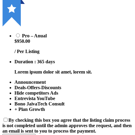
Pro – Anual
$950.00
/ Per Listing
Duration : 365 days
Lorem ipsum dolor sit amet, lorem sit.
Announcement
Deals-Offers-Discounts
Hide competitors Ads
Entrevista YouTube
Bono JaivaTech Consult
+ Plan Growth
By checking this box you agree that the listing claim process
is not completed until the admin approves the request, and then
an email is sent to you to process the payment.