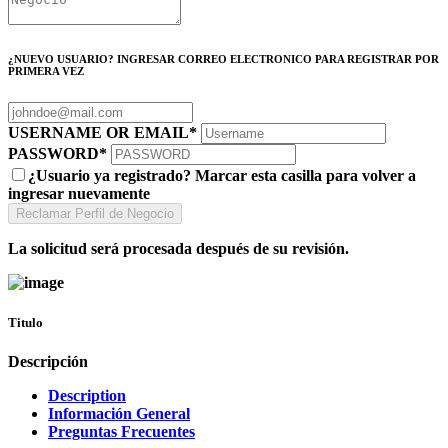
¿NUEVO USUARIO? INGRESAR CORREO ELECTRONICO PARA REGISTRAR POR
PRIMERA VEZ
USERNAME OR EMAIL
*
PASSWORD
*
¿Usuario ya registrado? Marcar esta casilla para volver a
ingresar nuevamente
La solicitud será procesada después de su revisión.
Titulo
Descripción
Description
Información General
Preguntas Frecuentes