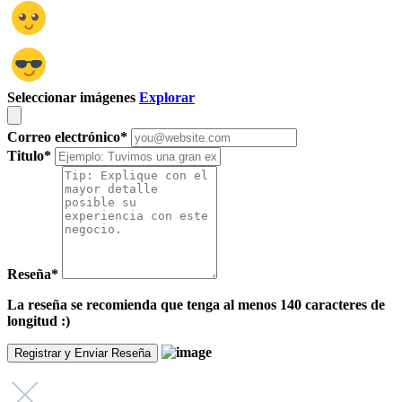
Seleccionar imágenes
Explorar
Correo electrónico
*
Titulo
*
Reseña
*
La reseña se recomienda que tenga al menos 140 caracteres de
longitud :)