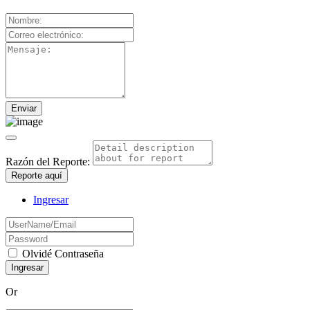
Razón del Reporte:
Reporte aquí
Ingresar
Olvidé Contraseña
Or