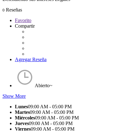
Reseñas
0
Favorito
Compartir
Agregar Reseña
Abierto~
Show More
Lunes
09:00 AM - 05:00 PM
Martes
09:00 AM - 05:00 PM
Miércoles
09:00 AM - 05:00 PM
Jueves
09:00 AM - 05:00 PM
Viernes
09:00 AM - 05:00 PM