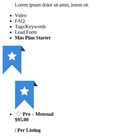
Lorem ipsum dolor sit amet, lorem sit.
Video
FAQ
Tags/Keywords
Lead Form
Más Plan Starter
Pro – Mensual
$95.00
/ Per Listing