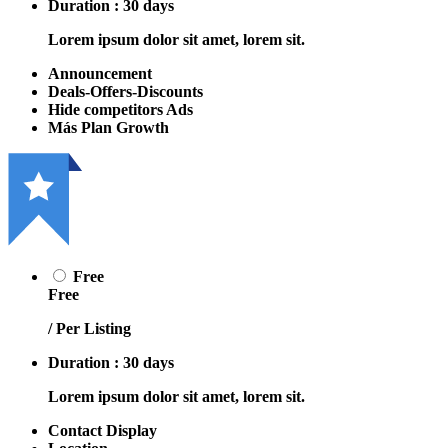
Duration : 30 days
Lorem ipsum dolor sit amet, lorem sit.
Announcement
Deals-Offers-Discounts
Hide competitors Ads
Más Plan Growth
Free
Free
/ Per Listing
Duration : 30 days
Lorem ipsum dolor sit amet, lorem sit.
Contact Display