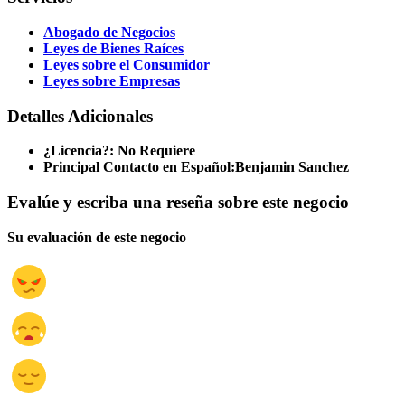
Abogado de Negocios
Leyes de Bienes Raíces
Leyes sobre el Consumidor
Leyes sobre Empresas
Detalles Adicionales
¿Licencia?:
No Requiere
Principal Contacto en Español:
Benjamin Sanchez
Evalúe y escriba una reseña sobre este negocio
Su evaluación de este negocio