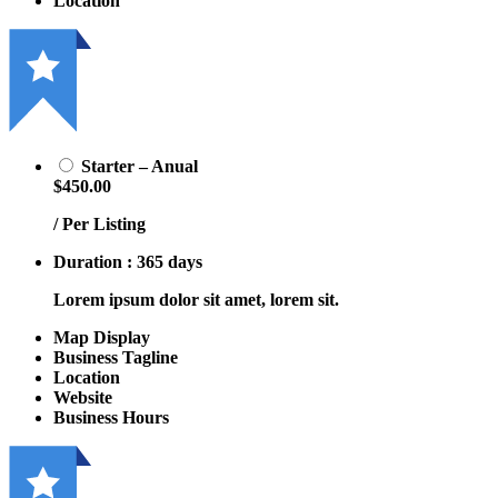
Location
Starter – Anual
$450.00
/ Per Listing
Duration : 365 days
Lorem ipsum dolor sit amet, lorem sit.
Map Display
Business Tagline
Location
Website
Business Hours