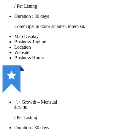
/ Per Listing
Duration : 30 days
Lorem ipsum dolor sit amet, lorem sit.
Map Display
Business Tagline
Location
Website
Business Hours
Growth – Mensual
$75.00
/ Per Listing
Duration : 30 days