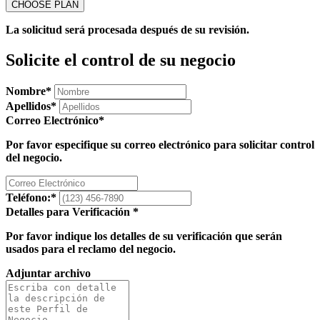
La solicitud será procesada después de su revisión.
Solicite el control de su negocio
Nombre
*
Apellidos
*
Correo Electrónico
*
Por favor especifique su correo electrónico para solicitar control
del negocio.
Teléfono:
*
Detalles para Verificación
*
Por favor indique los detalles de su verificación que serán
usados para el reclamo del negocio.
Adjuntar archivo