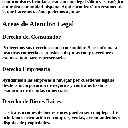
compromiso es brindar asesoramiento legal sólido y estratégico
a nuestra comunidad hispana. Aquí encontrará un resumen de
lo que hacemos y cómo podemos ayudar.
Áreas de Atención Legal
Derecho del Consumidor
Protegemos sus derechos como consumidor. Si se enfrenta a
prácticas comerciales injustas o disputas con proveedores,
estamos aquí para representarlo.
Derecho Empresarial
Ayudamos a las empresas a navegar por cuestiones legales,
desde la incorporación de negocios y contratos hasta la
resolución de disputas comerciales.
Derecho de Bienes Raíces
Las transacciones de bienes raíces pueden ser complejas. Le
brindamos orientación en compras, ventas, arrendamientos y
disputas de propiedades.