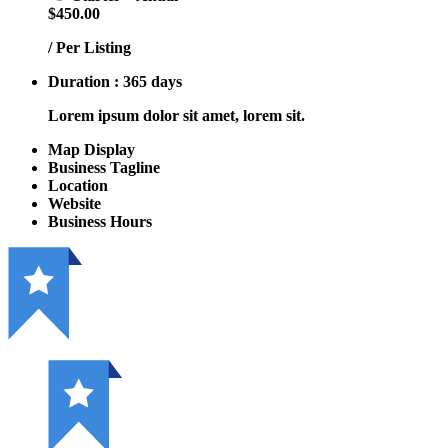
$450.00
/ Per Listing
Duration : 365 days
Lorem ipsum dolor sit amet, lorem sit.
Map Display
Business Tagline
Location
Website
Business Hours