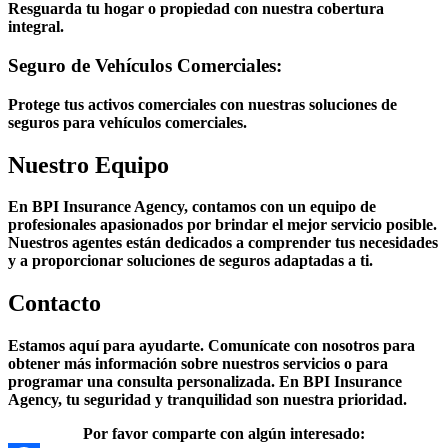
Resguarda tu hogar o propiedad con nuestra cobertura
integral.
Seguro de Vehículos Comerciales:
Protege tus activos comerciales con nuestras soluciones de
seguros para vehículos comerciales.
Nuestro Equipo
En BPI Insurance Agency, contamos con un equipo de
profesionales apasionados por brindar el mejor servicio posible.
Nuestros agentes están dedicados a comprender tus necesidades
y a proporcionar soluciones de seguros adaptadas a ti.
Contacto
Estamos aquí para ayudarte. Comunícate con nosotros para
obtener más información sobre nuestros servicios o para
programar una consulta personalizada. En BPI Insurance
Agency, tu seguridad y tranquilidad son nuestra prioridad.
Por favor comparte con algún interesado: