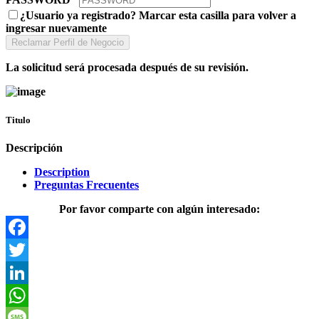
¿Usuario ya registrado? Marcar esta casilla para volver a
ingresar nuevamente
La solicitud será procesada después de su revisión.
Titulo
Descripción
Description
Preguntas Frecuentes
Por favor comparte con algún interesado:
Facebook
Twitter
LinkedIn
WhatsApp