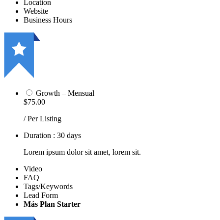
Location
Website
Business Hours
Growth – Mensual
$75.00
/ Per Listing
Duration : 30 days
Lorem ipsum dolor sit amet, lorem sit.
Video
FAQ
Tags/Keywords
Lead Form
Más Plan Starter