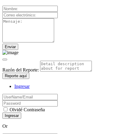
Razón del Reporte:
Reporte aquí
Ingresar
Olvidé Contraseña
Or