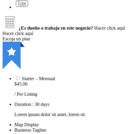
¿Es dueño o trabaja en este negocio?
Hacer click aquí
Hacer click aquí
Escoja un plan
Starter – Mensual
$45.00
/ Per Listing
Duration : 30 days
Lorem ipsum dolor sit amet, lorem sit.
Map Display
Business Tagline