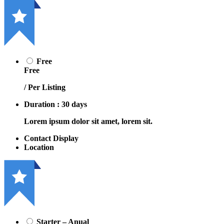
Free
Free
/ Per Listing
Duration : 30 days
Lorem ipsum dolor sit amet, lorem sit.
Contact Display
Location
Starter – Anual