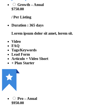
Growth – Anual
$750.00
/ Per Listing
Duration : 365 days
Lorem ipsum dolor sit amet, lorem sit.
Video
FAQ
Tags/Keywords
Lead Form
Artículo + Video Short
+ Plan Starter
Pro – Anual
$950.00