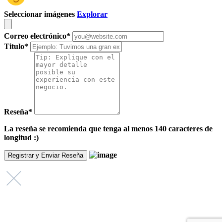
Seleccionar imágenes
Explorar
Correo electrónico
*
Titulo
*
Reseña
*
La reseña se recomienda que tenga al menos 140 caracteres de
longitud :)