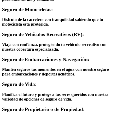
Seguro de Motocicletas:
Disfruta de la carretera con tranquilidad sabiendo que tu
motocicleta está protegida.
Seguro de Vehículos Recreativos (RV):
Viaja con confianza, protegiendo tu vehículo recreativo con
nuestra cobertura especializada.
Seguro de Embarcaciones y Navegación:
Mantén seguros tus momentos en el agua con nuestro seguro
para embarcaciones y deportes acuáticos.
Seguro de Vida:
Planifica el futuro y protege a tus seres queridos con nuestra
variedad de opciones de seguro de vida.
Seguro de Propietario o de Propiedad: