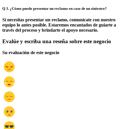
Q
3. ¿Cómo puedo presentar un reclamo en caso de un siniestro?
Si necesitas presentar un reclamo, comunícate con nuestro
equipo lo antes posible. Estaremos encantados de guiarte a
través del proceso y brindarte el apoyo necesario.
Evalúe y escriba una reseña sobre este negocio
Su evaluación de este negocio