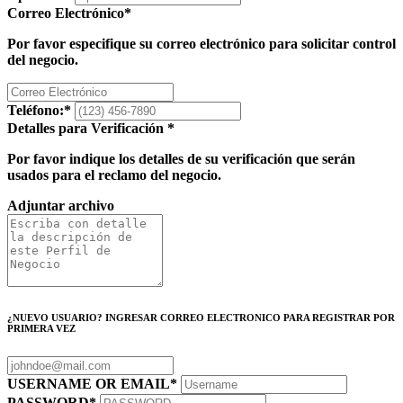
Correo Electrónico
*
Por favor especifique su correo electrónico para solicitar control
del negocio.
Teléfono:
*
Detalles para Verificación
*
Por favor indique los detalles de su verificación que serán
usados para el reclamo del negocio.
Adjuntar archivo
¿NUEVO USUARIO? INGRESAR CORREO ELECTRONICO PARA REGISTRAR POR
PRIMERA VEZ
USERNAME OR EMAIL
*
PASSWORD
*