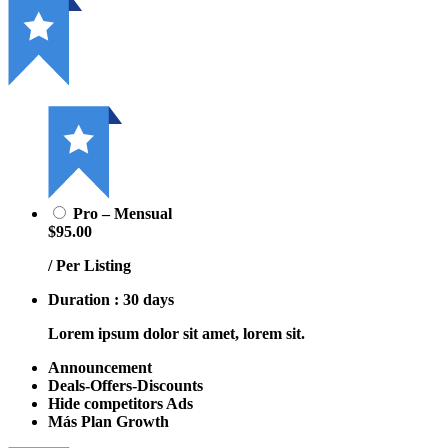
Pro – Mensual
$95.00
/ Per Listing
Duration : 30 days
Lorem ipsum dolor sit amet, lorem sit.
Announcement
Deals-Offers-Discounts
Hide competitors Ads
Más Plan Growth