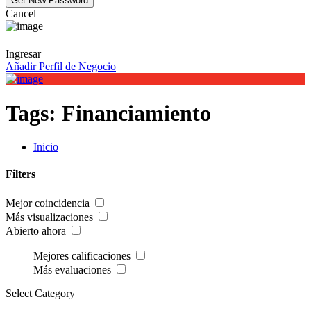
Cancel
Ingresar
Añadir Perfil de Negocio
Tags:
Financiamiento
Inicio
Filters
Mejor coincidencia
Más visualizaciones
Abierto ahora
Mejores calificaciones
Más evaluaciones
Select Category