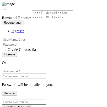
Razón del Reporte:
Reporte aquí
Ingresar
Olvidé Contraseña
Or
Password will be e-mailed to you.