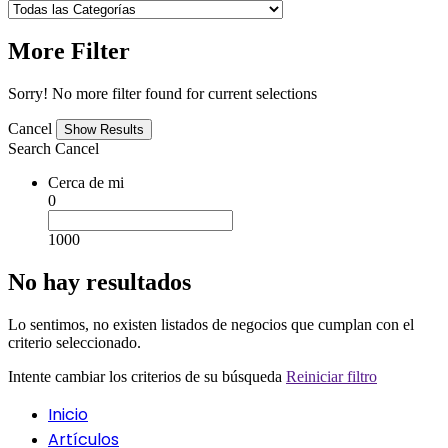
More Filter
Sorry! No more filter found for current selections
Cancel
Search
Cancel
Cerca de mi
0
1000
No hay resultados
Lo sentimos, no existen listados de negocios que cumplan con el
criterio seleccionado.
Intente cambiar los criterios de su búsqueda
Reiniciar filtro
Inicio
Artículos